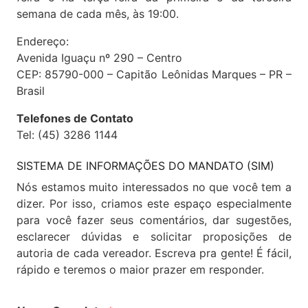
semana de cada mês, às 19:00.
Endereço:
Avenida Iguaçu nº 290 – Centro
CEP: 85790-000 – Capitão Leônidas Marques – PR –
Brasil
Telefones de Contato
Tel: (45) 3286 1144
SISTEMA DE INFORMAÇÕES DO MANDATO (SIM)
Nós estamos muito interessados no que você tem a
dizer. Por isso, criamos este espaço especialmente
para você fazer seus comentários, dar sugestões,
esclarecer dúvidas e solicitar proposições de
autoria de cada vereador. Escreva pra gente! É fácil,
rápido e teremos o maior prazer em responder.