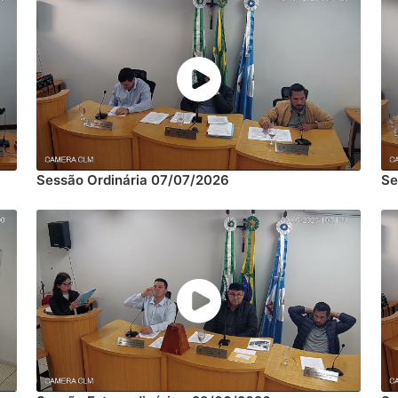
Sessão Ordinária 07/07/2026
Se