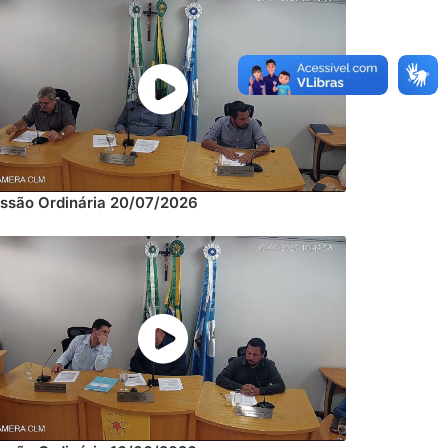
ssão Ordinária 20/07/2026