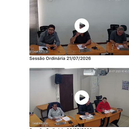
Sessão Ordinária 21/07/2026