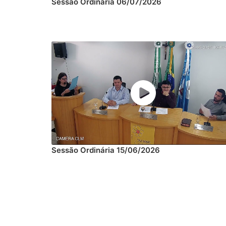
Sessão Ordinária 06/07/2026
Sessão Ordinária 15/06/2026