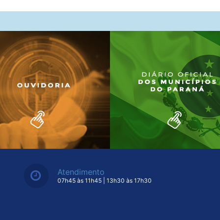
Atendimento
07h45 às 11h45 | 13h30 às 17h30