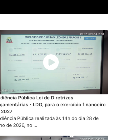
diência Pública Lei de Diretrizes
çamentárias - LDO, para o exercício financeiro
 2027
diência Pública realizada às 14h do dia 28 de
lho de 2026, no ...