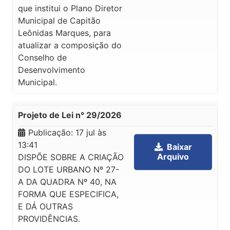
que institui o Plano Diretor
Municipal de Capitão
Leônidas Marques, para
atualizar a composição do
Conselho de
Desenvolvimento
Municipal.
Projeto de Lei n° 29/2026
Publicação:
17 jul às
13:41
Baixar
Arquivo
DISPÕE SOBRE A CRIAÇÃO
DO LOTE URBANO Nº 27-
A DA QUADRA Nº 40, NA
FORMA QUE ESPECIFICA,
E DÁ OUTRAS
PROVIDÊNCIAS.