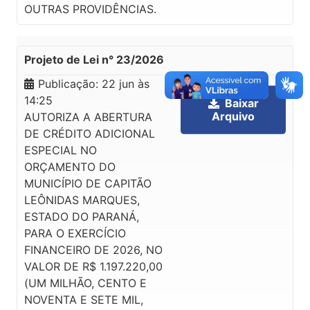
OUTRAS PROVIDÊNCIAS.
Projeto de Lei n° 23/2026
Publicação:
22 jun às
14:25
Baixar
Arquivo
AUTORIZA A ABERTURA
DE CRÉDITO ADICIONAL
ESPECIAL NO
ORÇAMENTO DO
MUNICÍPIO DE CAPITÃO
LEÔNIDAS MARQUES,
ESTADO DO PARANÁ,
PARA O EXERCÍCIO
FINANCEIRO DE 2026, NO
VALOR DE R$ 1.197.220,00
(UM MILHÃO, CENTO E
NOVENTA E SETE MIL,