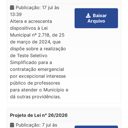
Publicação:
17 jul às
13:39
Baixar
Arquivo
Altera e acrescenta
dispositivos à Lei
Municipal nº 2.718, de 25
de março de 2024, que
dispõe sobre a realização
de Teste Seletivo
Simplificado para a
contratação emergencial
por excepcional interesse
público de professores
para atender o Município e
dá outras providências.
Projeto de Lei n° 26/2026
Publicação:
7 jul às