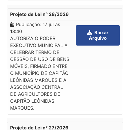
Projeto de Lei n° 28/2026
Publicação:
17 jul às
13:40
Baixar
Arquivo
AUTORIZA O PODER
EXECUTIVO MUNICIPAL A
CELEBRAR TERMO DE
CESSÃO DE USO DE BENS
MÓVEIS, FIRMADO ENTRE
O MUNICÍPIO DE CAPITÃO
LEÔNIDAS MARQUES E A
ASSOCIAÇÃO CENTRAL
DE AGRICULTORES DE
CAPITÃO LEÔNIDAS
MARQUES.
Projeto de Lei n° 27/2026