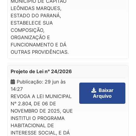
MUNICÍPIO DE CAPITÃO
LEÔNIDAS MARQUES,
ESTADO DO PARANÁ,
ESTABELECE SUA
COMPOSIÇÃO,
ORGANIZAÇÃO E
FUNCIONAMENTO E DÁ
OUTRAS PROVIDÊNCIAS.
Projeto de Lei n° 24/2026
Publicação:
29 jun às
14:27
Baixar
Arquivo
REVOGA A LEI MUNICIPAL
N° 2.804, DE 06 DE
NOVEMBRO DE 2025, QUE
INSTITUI O PROGRAMA
HABITACIONAL DE
INTERESSE SOCIAL, E DÁ