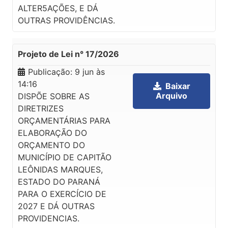
ALTER5AÇÕES, E DÁ
OUTRAS PROVIDÊNCIAS.
Projeto de Lei n° 17/2026
Publicação:
9 jun às
14:16
Baixar
Arquivo
DISPÕE SOBRE AS
DIRETRIZES
ORÇAMENTÁRIAS PARA
ELABORAÇÃO DO
ORÇAMENTO DO
MUNICÍPIO DE CAPITÃO
LEÔNIDAS MARQUES,
ESTADO DO PARANÁ
PARA O EXERCÍCIO DE
2027 E DÁ OUTRAS
PROVIDENCIAS.