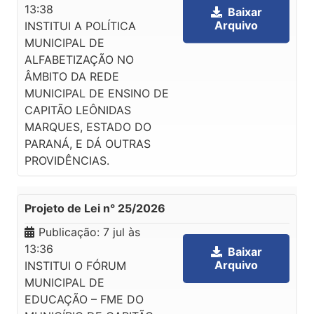
13:38
Baixar
Arquivo
INSTITUI A POLÍTICA
MUNICIPAL DE
ALFABETIZAÇÃO NO
ÂMBITO DA REDE
MUNICIPAL DE ENSINO DE
CAPITÃO LEÔNIDAS
MARQUES, ESTADO DO
PARANÁ, E DÁ OUTRAS
PROVIDÊNCIAS.
Projeto de Lei n° 25/2026
Publicação:
7 jul às
13:36
Baixar
Arquivo
INSTITUI O FÓRUM
MUNICIPAL DE
EDUCAÇÃO – FME DO