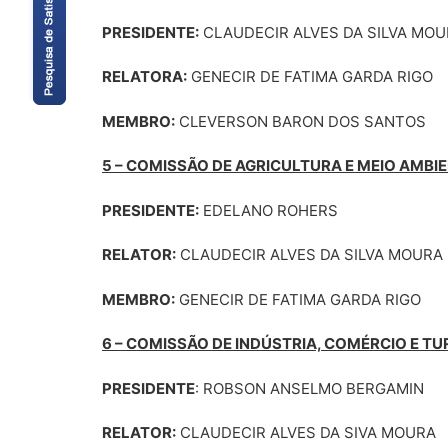
PRESIDENTE:
CLAUDECIR ALVES DA SILVA MO
RELATORA:
GENECIR DE FATIMA GARDA RIGO
MEMBRO:
CLEVERSON BARON DOS SANTOS
5 – COMISSÃO DE AGRICULTURA E MEIO AMBI
PRESIDENTE:
EDELANO ROHERS
RELATOR:
CLAUDECIR ALVES DA SILVA MOURA
MEMBRO:
GENECIR DE FATIMA GARDA RIGO
6 – COMISSÃO DE INDÚSTRIA, COMÉRCIO E T
PRESIDENTE
: ROBSON ANSELMO BERGAMIN
RELATOR:
CLAUDECIR ALVES DA SIVA MOURA