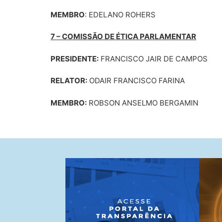
MEMBRO
: EDELANO ROHERS
7 – COMISSÃO DE ÉTICA PARLAMENTAR
PRESIDENTE:
FRANCISCO JAIR DE CAMPOS
RELATOR:
ODAIR FRANCISCO FARINA
MEMBRO:
ROBSON ANSELMO BERGAMIN