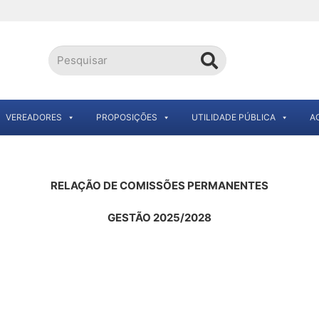
VEREADORES
PROPOSIÇÕES
UTILIDADE PÚBLICA
A
RELAÇÃO DE COMISSÕES PERMANENTES
GESTÃO 2025/2028