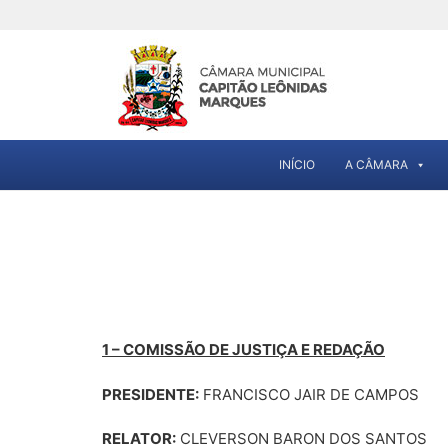
INÍCIO
A CÂMARA
1 – COMISSÃO DE JUSTIÇA E REDAÇÃO
PRESIDENTE:
FRANCISCO JAIR DE CAMPOS
RELATOR:
CLEVERSON BARON DOS SANTOS