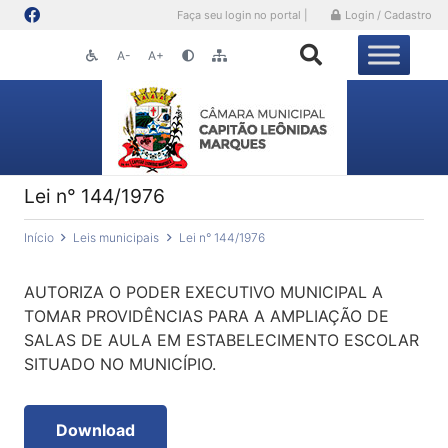
Faça seu login no portal |
Login / Cadastro
A-
A+
Lei n° 144/1976
Início
Leis municipais
Lei n° 144/1976
AUTORIZA O PODER EXECUTIVO MUNICIPAL A
TOMAR PROVIDÊNCIAS PARA A AMPLIAÇÃO DE
SALAS DE AULA EM ESTABELECIMENTO ESCOLAR
SITUADO NO MUNICÍPIO.
Download