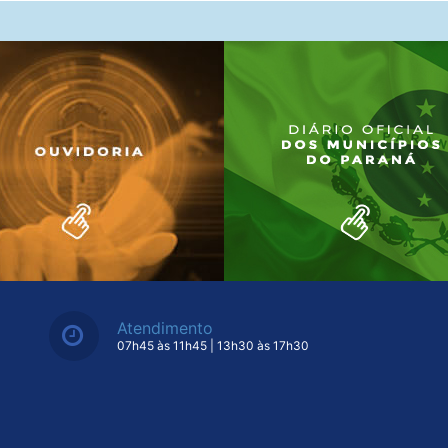
Atendimento
07h45 às 11h45 | 13h30 às 17h30