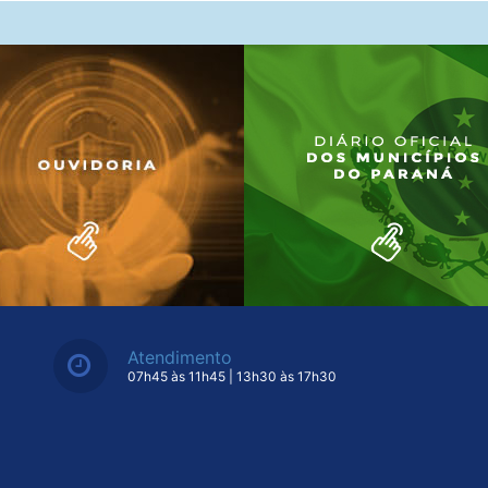
Atendimento
07h45 às 11h45 | 13h30 às 17h30