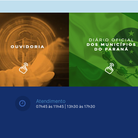
Atendimento
07h45 às 11h45 | 13h30 às 17h30