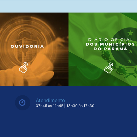
Atendimento
07h45 às 11h45 | 13h30 às 17h30