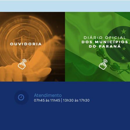
Atendimento
07h45 às 11h45 | 13h30 às 17h30