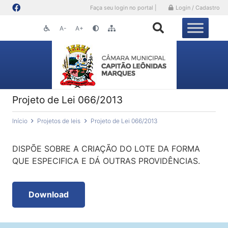
Faça seu login no portal |
Login / Cadastro
A-
A+
Projeto de Lei 066/2013
Início
Projetos de leis
Projeto de Lei 066/2013
DISPÕE SOBRE A CRIAÇÃO DO LOTE DA FORMA
QUE ESPECIFICA E DÁ OUTRAS PROVIDÊNCIAS.
Download