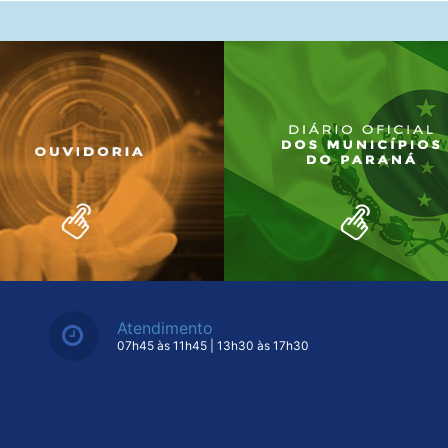
Atendimento
07h45 às 11h45 | 13h30 às 17h30