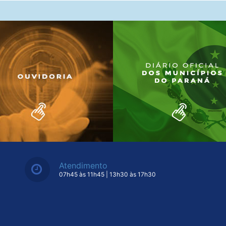
Atendimento
07h45 às 11h45 | 13h30 às 17h30