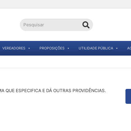
VEREADORES
PROPOSIÇÕES
UTILIDADE PÚBLICA
A
A QUE ESPECIFICA E DÁ OUTRAS PROVIDÊNCIAS.