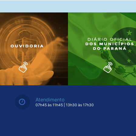
Atendimento
07h45 às 11h45 | 13h30 às 17h30