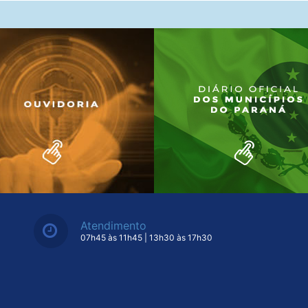
Atendimento
07h45 às 11h45 | 13h30 às 17h30