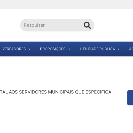
VEREADORES
PROPOSIÇÕES
UTILIDADE PÚBLICA
A
TAL AOS SERVIDORES MUNICIPAIS QUE ESPECIFICA