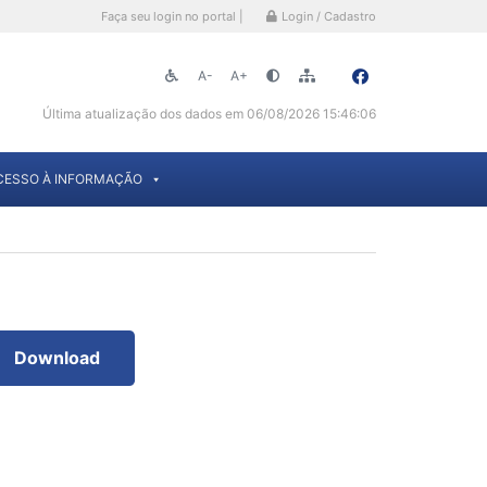
Faça seu login no portal |
Login / Cadastro
A-
A+
Última atualização dos dados em 06/08/2026 15:46:06
CESSO À INFORMAÇÃO
Download