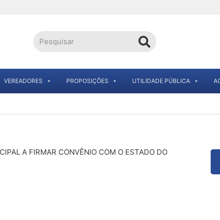
VEREADORES
PROPOSIÇÕES
UTILIDADE PÚBLICA
A
CIPAL A FIRMAR CONVÊNIO COM O ESTADO DO