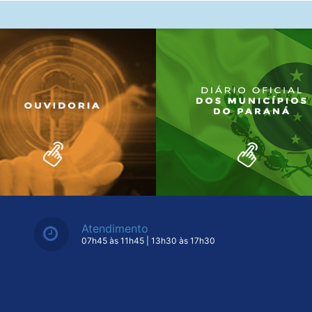
Atendimento
07h45 às 11h45 | 13h30 às 17h30