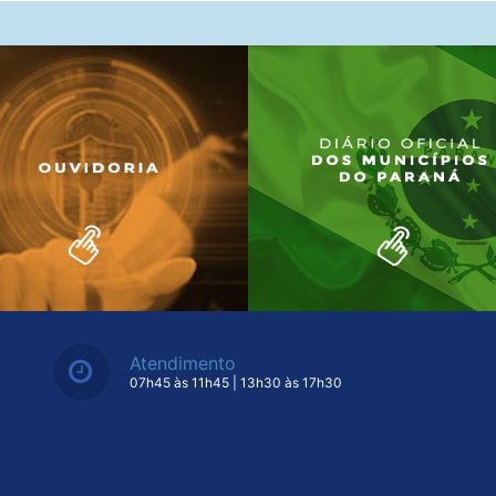
Atendimento
07h45 às 11h45 | 13h30 às 17h30