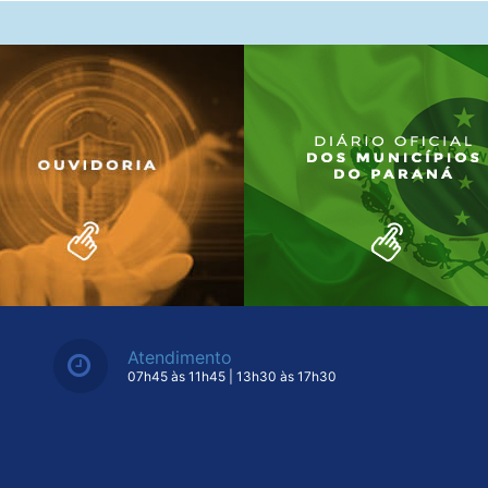
Atendimento
07h45 às 11h45 | 13h30 às 17h30