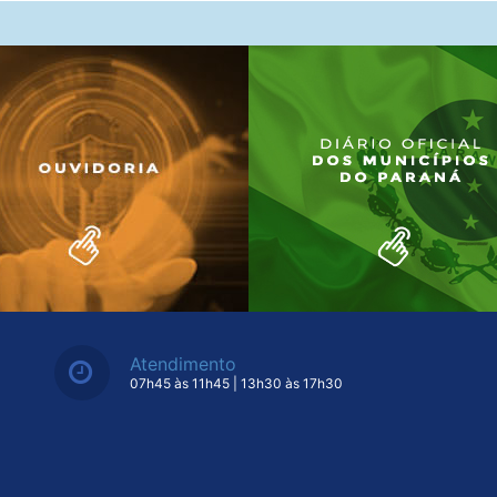
Atendimento
07h45 às 11h45 | 13h30 às 17h30