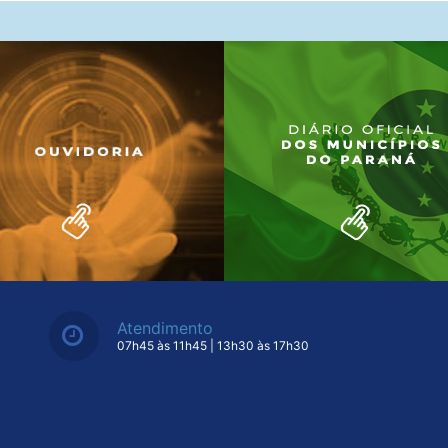
Atendimento
07h45 às 11h45 | 13h30 às 17h30