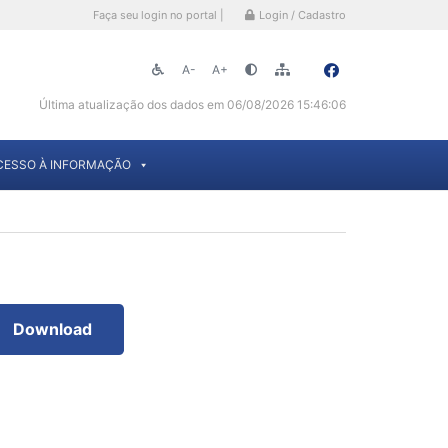
Faça seu login no portal |
Login / Cadastro
A-
A+
Última atualização dos dados em 06/08/2026 15:46:06
CESSO À INFORMAÇÃO
Download