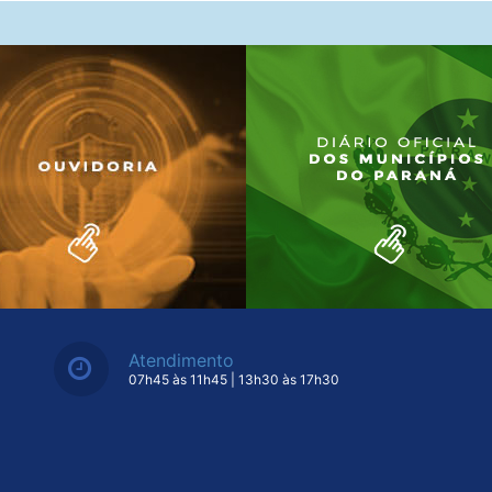
Atendimento
07h45 às 11h45 | 13h30 às 17h30