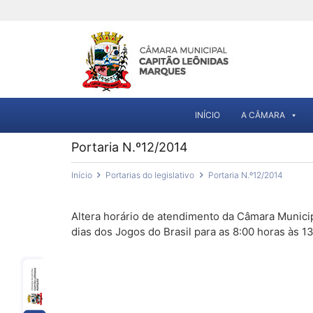
INÍCIO
A CÂMARA
Portaria N.º12/2014
Início
Portarias do legislativo
Portaria N.º12/2014
Altera horário de atendimento da Câmara Munici
dias dos Jogos do Brasil para as 8:00 horas às 1