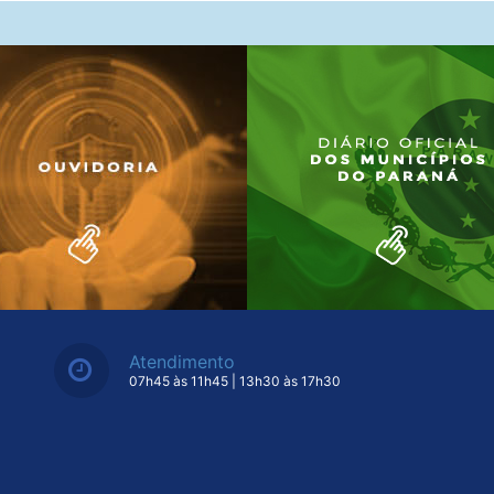
Atendimento
07h45 às 11h45 | 13h30 às 17h30