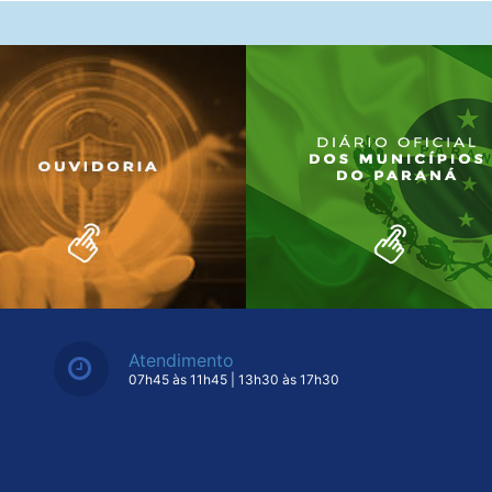
Atendimento
07h45 às 11h45 | 13h30 às 17h30