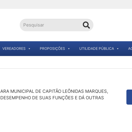
VEREADORES
PROPOSIÇÕES
UTILIDADE PÚBLICA
A
MARA MUNICIPAL DE CAPITÃO LEÔNIDAS MARQUES,
 DESEMPENHO DE SUAS FUNÇÕES E DÁ OUTRAS