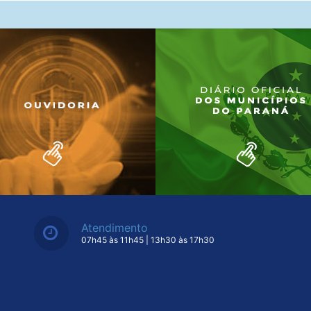
Atendimento
07h45 às 11h45 | 13h30 às 17h30