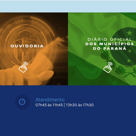
Atendimento
07h45 às 11h45 | 13h30 às 17h30