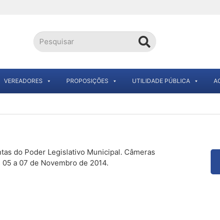
VEREADORES
PROPOSIÇÕES
UTILIDADE PÚBLICA
A
tas do Poder Legislativo Municipal. Câmeras
as 05 a 07 de Novembro de 2014.