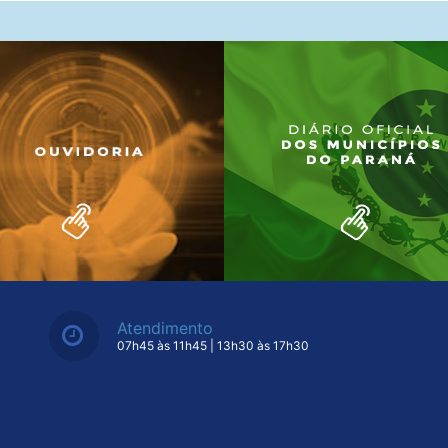
Atendimento
07h45 às 11h45 | 13h30 às 17h30