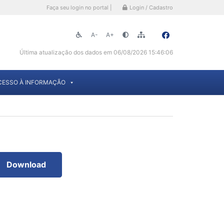
Faça seu login no portal |
Login / Cadastro
A-
A+
Última atualização dos dados em 06/08/2026 15:46:06
CESSO À INFORMAÇÃO
Download