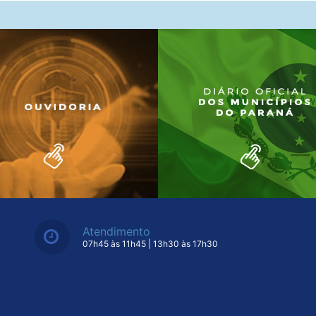
Atendimento
07h45 às 11h45 | 13h30 às 17h30