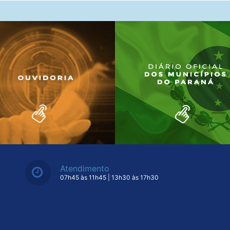
Atendimento
07h45 às 11h45 | 13h30 às 17h30