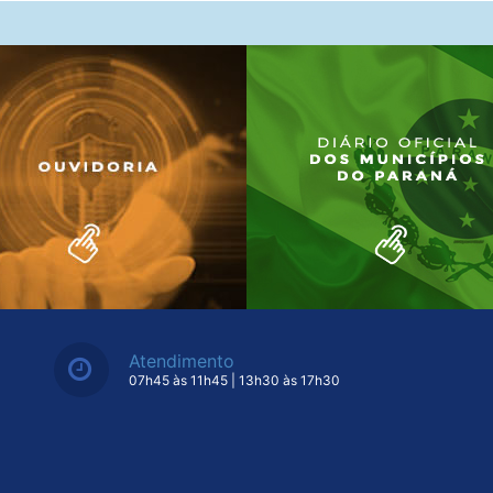
Atendimento
07h45 às 11h45 | 13h30 às 17h30