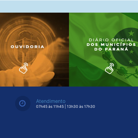
Atendimento
07h45 às 11h45 | 13h30 às 17h30