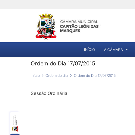
INÍCIO
A CÂMARA
Ordem do Dia 17/07/2015
Início
Ordem do dia
Ordem do Dia 17/07/2015
Sessão Ordinária