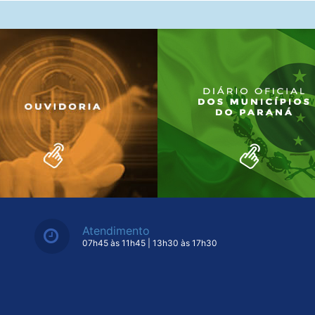
Atendimento
07h45 às 11h45 | 13h30 às 17h30