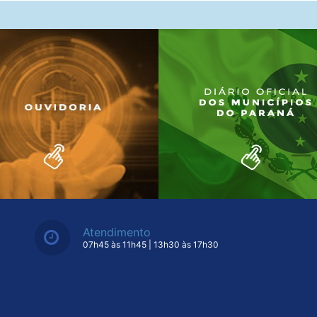
Atendimento
07h45 às 11h45 | 13h30 às 17h30