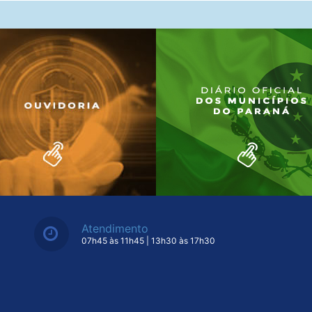
Atendimento
07h45 às 11h45 | 13h30 às 17h30