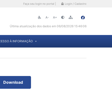
Faça seu login no portal |
Login / Cadastro
A-
A+
Última atualização dos dados em 06/08/2026 15:46:06
CESSO À INFORMAÇÃO
Download