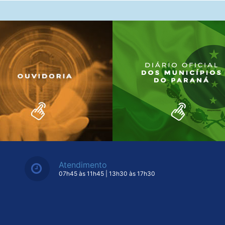
Atendimento
07h45 às 11h45 | 13h30 às 17h30