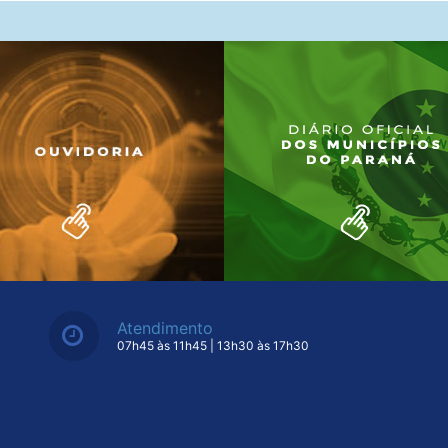
Atendimento
07h45 às 11h45 | 13h30 às 17h30