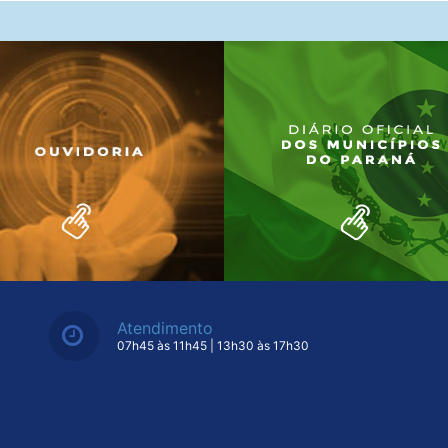
Atendimento
07h45 às 11h45 | 13h30 às 17h30