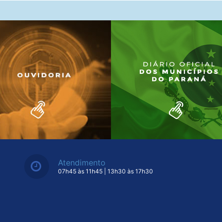
Atendimento
07h45 às 11h45 | 13h30 às 17h30