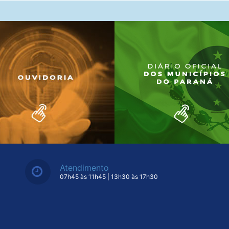
Atendimento
07h45 às 11h45 | 13h30 às 17h30