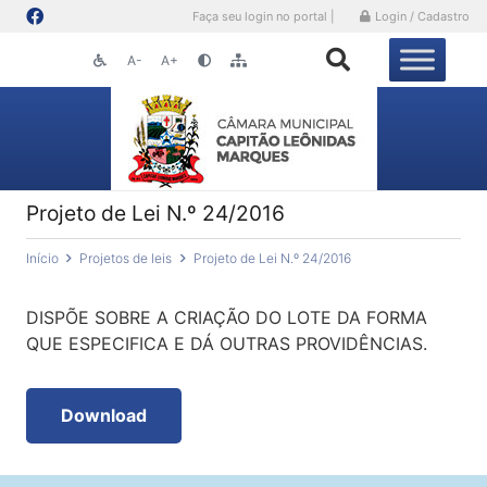
Faça seu login no portal |
Login / Cadastro
A-
A+
Projeto de Lei N.º 24/2016
Início
Projetos de leis
Projeto de Lei N.º 24/2016
DISPÕE SOBRE A CRIAÇÃO DO LOTE DA FORMA
QUE ESPECIFICA E DÁ OUTRAS PROVIDÊNCIAS.
Download