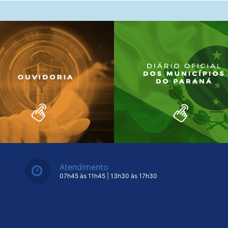
Atendimento
07h45 às 11h45 | 13h30 às 17h30