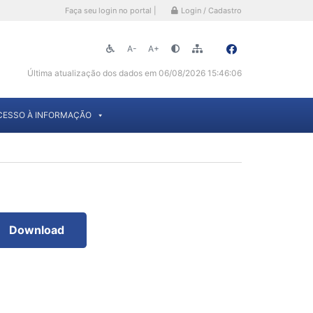
Faça seu login no portal |
Login / Cadastro
A-
A+
Última atualização dos dados em 06/08/2026 15:46:06
CESSO À INFORMAÇÃO
Download