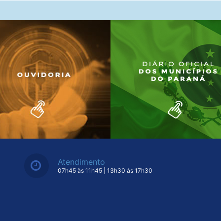
Atendimento
07h45 às 11h45 | 13h30 às 17h30