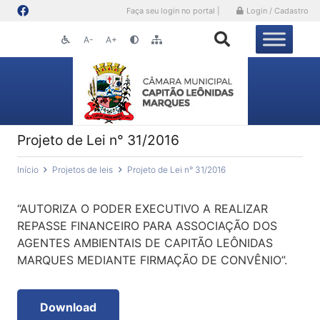
Faça seu login no portal |
Login / Cadastro
A-
A+
Projeto de Lei n° 31/2016
Início
Projetos de leis
Projeto de Lei n° 31/2016
“AUTORIZA O PODER EXECUTIVO A REALIZAR
REPASSE FINANCEIRO PARA ASSOCIAÇÃO DOS
AGENTES AMBIENTAIS DE CAPITÃO LEÔNIDAS
MARQUES MEDIANTE FIRMAÇÃO DE CONVÊNIO”.
Download