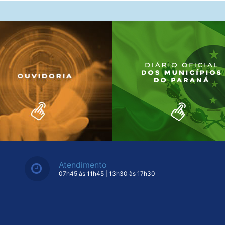
Atendimento
07h45 às 11h45 | 13h30 às 17h30