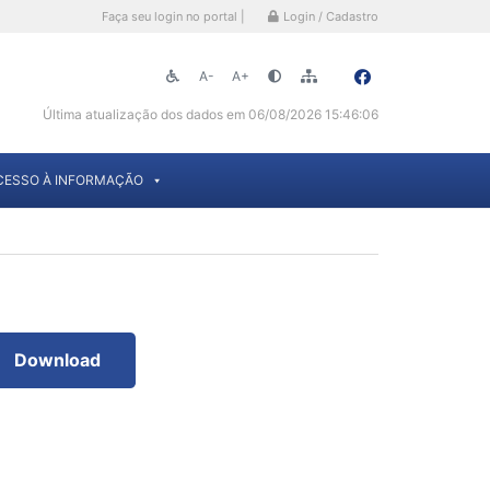
Faça seu login no portal |
Login / Cadastro
A-
A+
Última atualização dos dados em 06/08/2026 15:46:06
CESSO À INFORMAÇÃO
Download