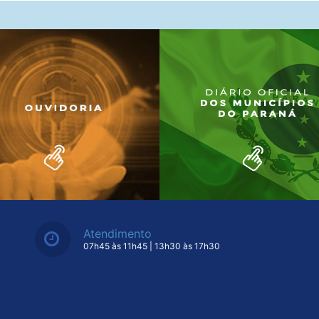
Atendimento
07h45 às 11h45 | 13h30 às 17h30