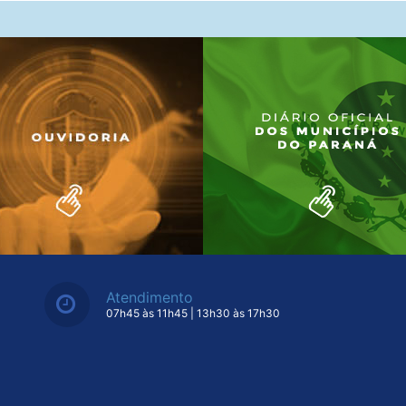
Atendimento
07h45 às 11h45 | 13h30 às 17h30