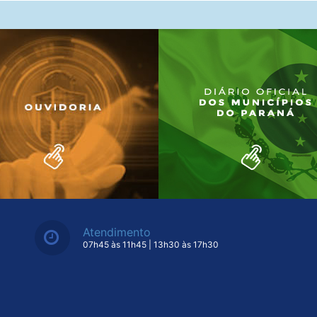
Atendimento
07h45 às 11h45 | 13h30 às 17h30