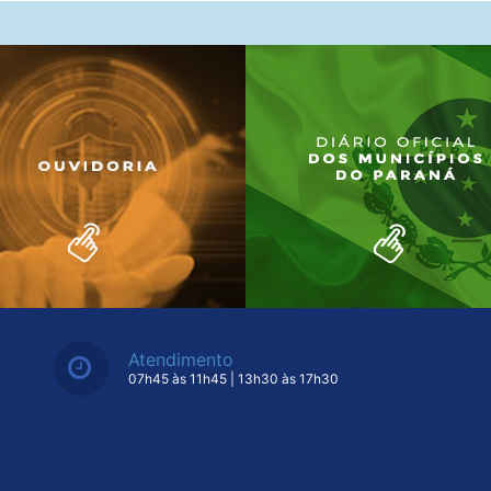
Atendimento
07h45 às 11h45 | 13h30 às 17h30