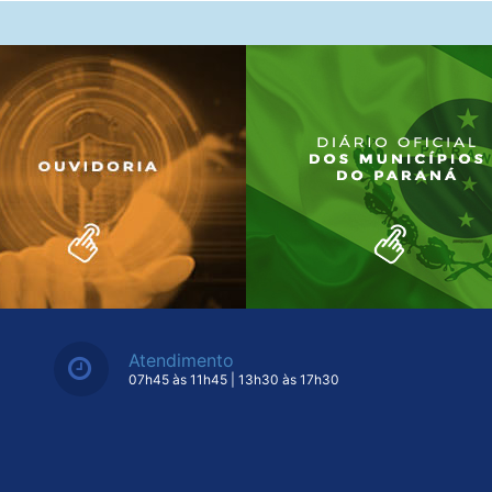
Atendimento
07h45 às 11h45 | 13h30 às 17h30