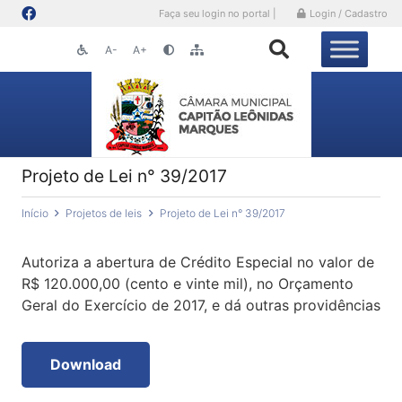
Faça seu login no portal |
Login / Cadastro
A-
A+
Projeto de Lei n° 39/2017
Início
Projetos de leis
Projeto de Lei n° 39/2017
Autoriza a abertura de Crédito Especial no valor de
R$ 120.000,00 (cento e vinte mil), no Orçamento
Geral do Exercício de 2017, e dá outras providências
Download