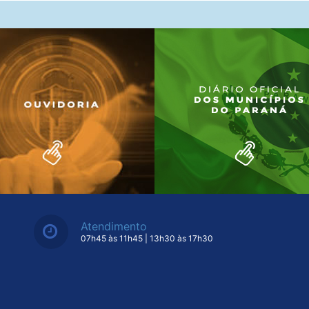
Atendimento
07h45 às 11h45 | 13h30 às 17h30